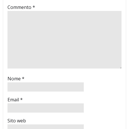
Commento
*
Nome
*
Email
*
Sito web