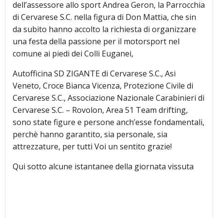
dell’assessore allo sport Andrea Geron, la Parrocchia
di Cervarese S.C. nella figura di Don Mattia, che sin
da subito hanno accolto la richiesta di organizzare
una festa della passione per il motorsport nel
comune ai piedi dei Colli Euganei,
Autofficina SD ZIGANTE di Cervarese S.C., Asi
Veneto, Croce Bianca Vicenza, Protezione Civile di
Cervarese S.C., Associazione Nazionale Carabinieri di
Cervarese S.C. – Rovolon, Area 51 Team drifting,
sono state figure e persone anch’esse fondamentali,
perchè hanno garantito, sia personale, sia
attrezzature, per tutti Voi un sentito grazie!
Qui sotto alcune istantanee della giornata vissuta