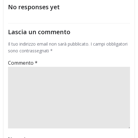
No responses yet
Lascia un commento
Il tuo indirizzo email non sarà pubblicato.
I campi obbligatori
sono contrassegnati
*
Commento
*