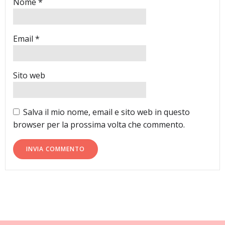
Nome
*
Email
*
Sito web
Salva il mio nome, email e sito web in questo
browser per la prossima volta che commento.