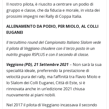
Il nostro pilota, è riuscito a centrare un podio di
gruppo e classe, che da fiducia e morale, in vista dei
prossimi impegni nei Rally di Coppa Italia.
ALLENAMENTO DA PODIO, PER MIOLO, AL COLLI
EUGANEI
Il terzultimo round del Campionato Italiano Slalom vede
il pilota di Veggiano chiudere con il terzo posto in un
nutrito gruppo RSPLUS e con il secondo di classe.
Veggiano (PD), 21 Settembre 2021
– Non sarà la sua
specialità ideale, preferendo la prestazione di
velocità pura del rally, ma l’affinità tra Flavio Miolo e
lo Slalom dei Colli Euganei, Città di Este, si è
rinnovata anche in un’edizione 2021 chiusa
nuovamente ai piani nobili.
Nel 2017 il pilota di Veggiano incassava il secondo