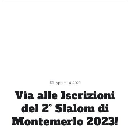
Aprile 14, 2023
Via alle Iscrizioni
del 2° Slalom di
Montemerlo 2023!