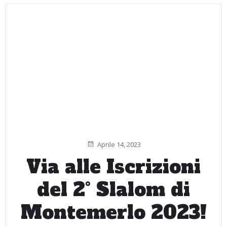
Aprile 14, 2023
Via alle Iscrizioni
del 2° Slalom di
Montemerlo 2023!